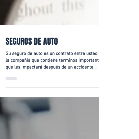
SEGUROS DE AUTO
Su seguro de auto es un contrato entre usted y
la compañía que contiene términos importantes
que les impactará después de un accidente…