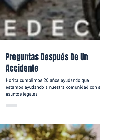
Preguntas Después De Un