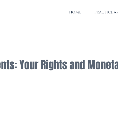
HOME
PRACTICE A
ents: Your Rights and Monet