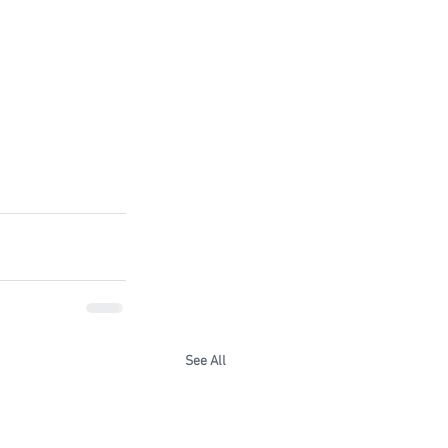
See All