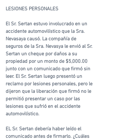
LESIONES PERSONALES
El Sr. Sertan estuvo involucrado en un 
accidente automovilístico que la Sra. 
Nevasaya causó. La compañía de 
seguros de la Sra. Nevasya le envió al Sr. 
Sertan un cheque por daños a su 
propiedad por un monto de $5,000.00 
junto con un comunicado que firmó sin 
leer. El Sr. Sertan luego presentó un 
reclamo por lesiones personales, pero le 
dijeron que la liberación que firmó no le 
permitió presentar un caso por las 
lesiones que sufrió en el accidente 
automovilístico.
EL Sr. Sertan debería haber leído el 
comunicado antes de firmarlo. ¿Cuáles 