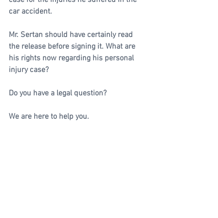
case for the injuries he suffered in the 
car accident.
Mr. Sertan should have certainly read 
the release before signing it. What are 
his rights now regarding his personal 
injury case?
Do you have a legal question?
We are here to help you. 