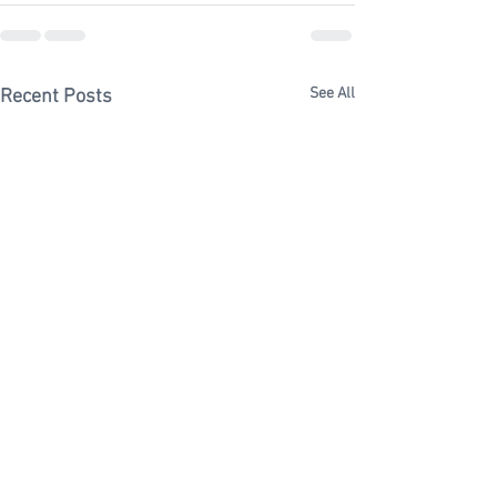
See All
Recent Posts