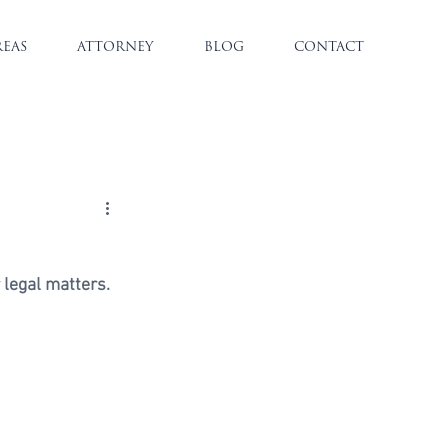
REAS
ATTORNEY
BLOG
CONTACT
 legal matters.