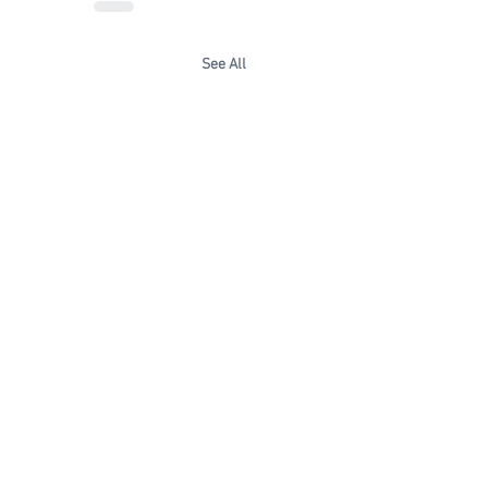
See All