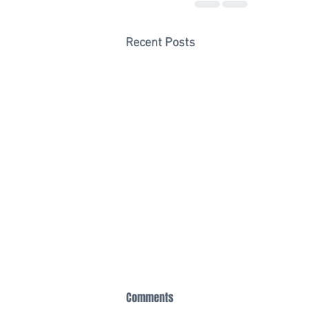
Recent Posts
Comments