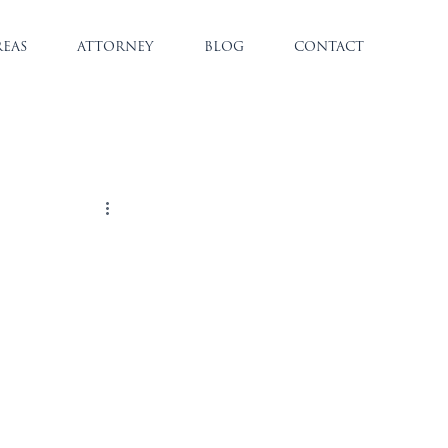
REAS
ATTORNEY
BLOG
CONTACT