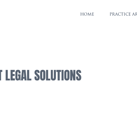
HOME
PRACTICE A
T LEGAL SOLUTIONS