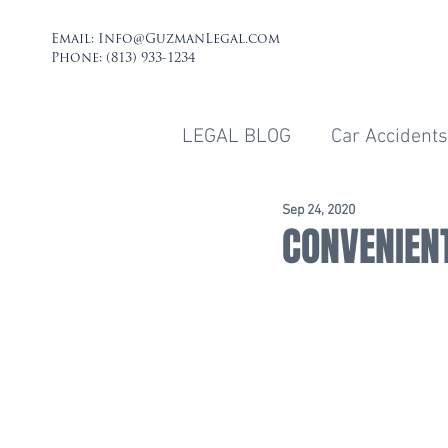
Email:
Info@GuzmanLegal.com
Phone: (813) 933-1234
LEGAL BLOG
Car Accidents
Sep 24, 2020
CONVENIEN